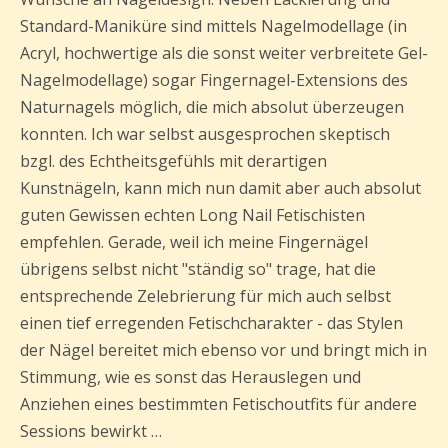
Standard-Maniküre sind mittels Nagelmodellage (in
Acryl, hochwertige als die sonst weiter verbreitete Gel-
Nagelmodellage) sogar Fingernagel-Extensions des
Naturnagels möglich, die mich absolut überzeugen
konnten. Ich war selbst ausgesprochen skeptisch
bzgl. des Echtheitsgefühls mit derartigen
Kunstnägeln, kann mich nun damit aber auch absolut
guten Gewissen echten Long Nail Fetischisten
empfehlen. Gerade, weil ich meine Fingernägel
übrigens selbst nicht "ständig so" trage, hat die
entsprechende Zelebrierung für mich auch selbst
einen tief erregenden Fetischcharakter - das Stylen
der Nägel bereitet mich ebenso vor und bringt mich in
Stimmung, wie es sonst das Herauslegen und
Anziehen eines bestimmten Fetischoutfits für andere
Sessions bewirkt …