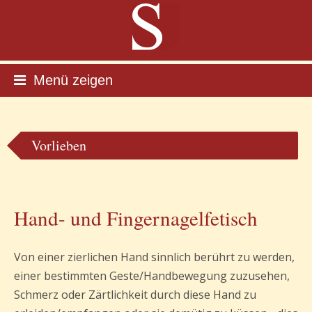
Menü zeigen
Vorlieben
Hand- und Fingernagelfetisch
Von einer zierlichen Hand sinnlich berührt zu werden,
einer bestimmten Geste/Handbewegung zuzusehen,
Schmerz oder Zärtlichkeit durch diese Hand zu