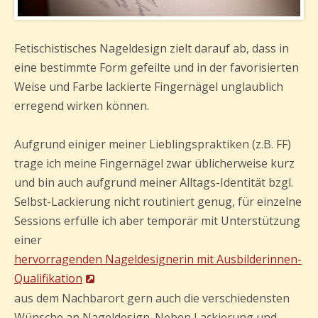
Fetischistisches Nageldesign zielt darauf ab, dass in
eine bestimmte Form gefeilte und in der favorisierten
Weise und Farbe lackierte Fingernägel unglaublich
erregend wirken können.
Aufgrund einiger meiner Lieblingspraktiken (z.B. FF)
trage ich meine Fingernägel zwar üblicherweise kurz
und bin auch aufgrund meiner Alltags-Identität bzgl.
Selbst-Lackierung nicht routiniert genug, für einzelne
Sessions erfülle ich aber temporär mit Unterstützung
einer
hervorragenden Nageldesignerin mit Ausbilderinnen-
Qualifikation
aus dem Nachbarort gern auch die verschiedensten
Wünsche an Nageldesign. Neben Lackierung und