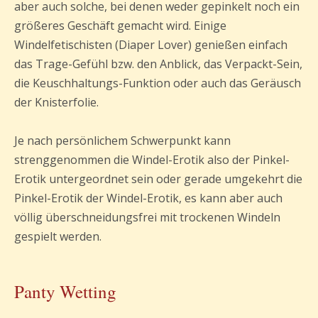
aber auch solche, bei denen weder gepinkelt noch ein
größeres Geschäft gemacht wird. Einige
Windelfetischisten (Diaper Lover) genießen einfach
das Trage-Gefühl bzw. den Anblick, das Verpackt-Sein,
die Keuschhaltungs-Funktion oder auch das Geräusch
der Knisterfolie.
Je nach persönlichem Schwerpunkt kann
strenggenommen die Windel-Erotik also der Pinkel-
Erotik untergeordnet sein oder gerade umgekehrt die
Pinkel-Erotik der Windel-Erotik, es kann aber auch
völlig überschneidungsfrei mit trockenen Windeln
gespielt werden.
Panty Wetting