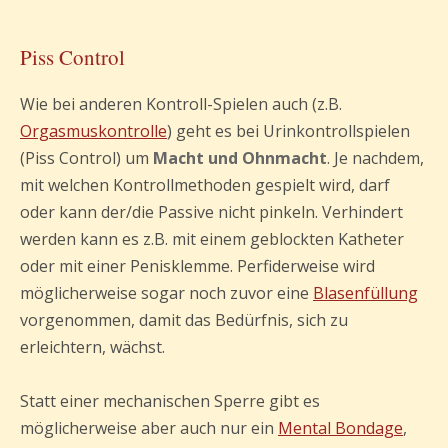
Piss Control
Wie bei anderen Kontroll-Spielen auch (z.B.
Orgasmuskontrolle
) geht es bei Urinkontrollspielen
(Piss Control) um
Macht und Ohnmacht
. Je nachdem,
mit welchen Kontrollmethoden gespielt wird, darf
oder kann der/die Passive nicht pinkeln. Verhindert
werden kann es z.B. mit einem geblockten Katheter
oder mit einer Penisklemme. Perfiderweise wird
möglicherweise sogar noch zuvor eine
Blasenfüllung
vorgenommen, damit das Bedürfnis, sich zu
erleichtern, wächst.
Statt einer mechanischen Sperre gibt es
möglicherweise aber auch nur ein
Mental Bondage
,