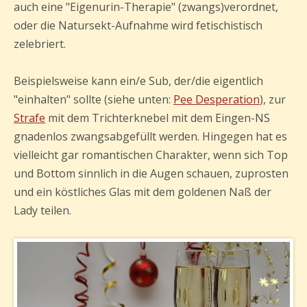
auch eine "Eigenurin-Therapie" (zwangs)verordnet,
oder die Natursekt-Aufnahme wird fetischistisch
zelebriert.
Beispielsweise kann ein/e Sub, der/die eigentlich
"einhalten" sollte (siehe unten:
Pee Desperation
), zur
Strafe
mit dem Trichterknebel mit dem Eingen-NS
gnadenlos zwangsabgefüllt werden. Hingegen hat es
vielleicht gar romantischen Charakter, wenn sich Top
und Bottom sinnlich in die Augen schauen, zuprosten
und ein köstliches Glas mit dem goldenen Naß der
Lady teilen.