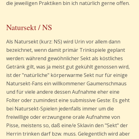
die jeweiligen Praktiken bin ich natürlich gerne offen.
Natursekt / NS
Als Natursekt (kurz: NS) wird Urin vor allem dann
bezeichnet, wenn damit primär Trinkspiele geplant
werden: während gewöhnlicher Sekt als köstliches
Getränk gilt, was ja meist gut gekühlt genossen wird,
ist der "natürliche" körperwarme Sekt nur für einige
Natursekt-Fans ein willkommener Gaumenschmaus
und für viele andere dessen Aufnahme eher eine
Folter oder zumindest eine submissive Geste: Es geht
bei Natursekt-Spielen jedenfalls immer um die
freiwillige oder erzwungene orale Aufnahme von
Pisse, meistens so, daß eine/e Sklavin den "Sekt" der
Herrin trinken darf bzw. muss. Gelegentlich wird aber