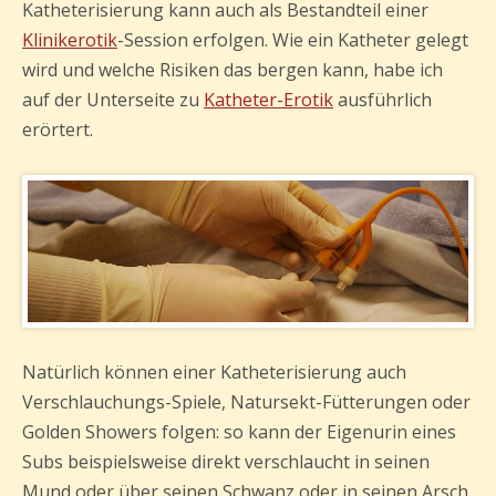
Katheterisierung kann auch als Bestandteil einer
Klinikerotik
-Session erfolgen. Wie ein Katheter gelegt
wird und welche Risiken das bergen kann, habe ich
auf der Unterseite zu
Katheter-Erotik
ausführlich
erörtert.
Natürlich können einer Katheterisierung auch
Verschlauchungs-Spiele, Natursekt-Fütterungen oder
Golden Showers folgen: so kann der Eigenurin eines
Subs beispielsweise direkt verschlaucht in seinen
Mund oder über seinen Schwanz oder in seinen Arsch