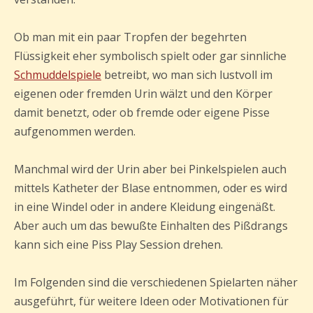
Ob man mit ein paar Tropfen der begehrten
Flüssigkeit eher symbolisch spielt oder gar sinnliche
Schmuddelspiele
betreibt, wo man sich lustvoll im
eigenen oder fremden Urin wälzt und den Körper
damit benetzt, oder ob fremde oder eigene Pisse
aufgenommen werden.
Manchmal wird der Urin aber bei Pinkelspielen auch
mittels Katheter der Blase entnommen, oder es wird
in eine Windel oder in andere Kleidung eingenäßt.
Aber auch um das bewußte Einhalten des Pißdrangs
kann sich eine Piss Play Session drehen.
Im Folgenden sind die verschiedenen Spielarten näher
ausgeführt, für weitere Ideen oder Motivationen für