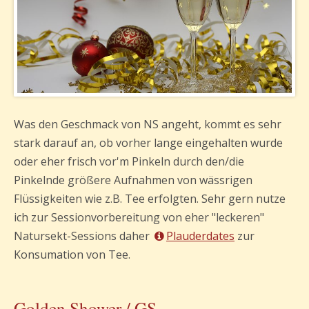
Was den Geschmack von NS angeht, kommt es sehr
stark darauf an, ob vorher lange eingehalten wurde
oder eher frisch vor'm Pinkeln durch den/die
Pinkelnde größere Aufnahmen von wässrigen
Flüssigkeiten wie z.B. Tee erfolgten. Sehr gern nutze
ich zur Sessionvorbereitung von eher "leckeren"
Natursekt-Sessions daher
Plauderdates
zur
Konsumation von Tee.
Golden Shower / GS