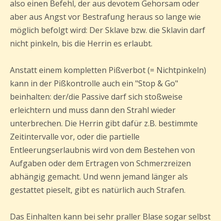
also einen Befehl, der aus devotem Gehorsam oder
aber aus Angst vor Bestrafung heraus so lange wie
möglich befolgt wird: Der Sklave bzw. die Sklavin darf
nicht pinkeln, bis die Herrin es erlaubt.
Anstatt einem kompletten Pißverbot (= Nichtpinkeln)
kann in der Pißkontrolle auch ein "Stop & Go"
beinhalten: der/die Passive darf sich stoßweise
erleichtern und muss dann den Strahl wieder
unterbrechen. Die Herrin gibt dafür z.B. bestimmte
Zeitintervalle vor, oder die partielle
Entleerungserlaubnis wird von dem Bestehen von
Aufgaben oder dem Ertragen von Schmerzreizen
abhängig gemacht. Und wenn jemand länger als
gestattet pieselt, gibt es natürlich auch Strafen.
Das Einhalten kann bei sehr praller Blase sogar selbst