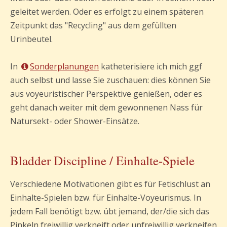
geleitet werden. Oder es erfolgt zu einem späteren
Zeitpunkt das "Recycling" aus dem gefüllten
Urinbeutel.
In
Sonderplanungen
katheterisiere ich mich ggf
auch selbst und lasse Sie zuschauen: dies können Sie
aus voyeuristischer Perspektive genießen, oder es
geht danach weiter mit dem gewonnenen Nass für
Natursekt- oder Shower-Einsätze.
Bladder Discipline / Einhalte-Spiele
Verschiedene Motivationen gibt es für Fetischlust an
Einhalte-Spielen bzw. für Einhalte-Voyeurismus. In
jedem Fall benötigt bzw. übt jemand, der/die sich das
Pinkeln freiwillig verkneift oder unfreiwillig verkneifen