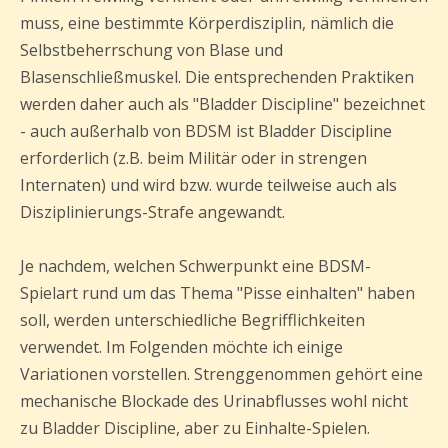
muss, eine bestimmte Körperdisziplin, nämlich die
Selbstbeherrschung von Blase und
Blasenschließmuskel. Die entsprechenden Praktiken
werden daher auch als "Bladder Discipline" bezeichnet
- auch außerhalb von BDSM ist Bladder Discipline
erforderlich (z.B. beim Militär oder in strengen
Internaten) und wird bzw. wurde teilweise auch als
Disziplinierungs-Strafe angewandt.
Je nachdem, welchen Schwerpunkt eine BDSM-
Spielart rund um das Thema "Pisse einhalten" haben
soll, werden unterschiedliche Begrifflichkeiten
verwendet. Im Folgenden möchte ich einige
Variationen vorstellen. Strenggenommen gehört eine
mechanische Blockade des Urinabflusses wohl nicht
zu Bladder Discipline, aber zu Einhalte-Spielen.