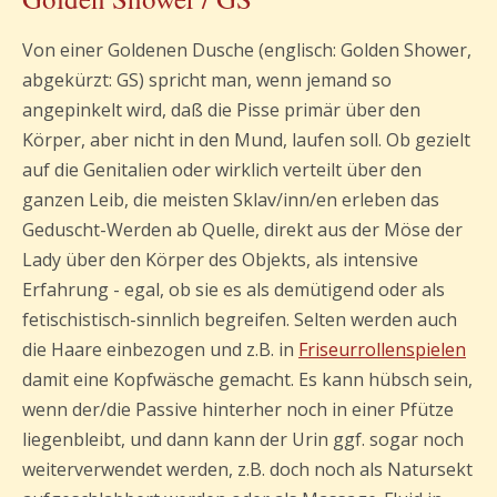
Von einer Goldenen Dusche (englisch: Golden Shower,
abgekürzt: GS) spricht man, wenn jemand so
angepinkelt wird, daß die Pisse primär über den
Körper, aber nicht in den Mund, laufen soll. Ob gezielt
auf die Genitalien oder wirklich verteilt über den
ganzen Leib, die meisten Sklav/inn/en erleben das
Geduscht-Werden ab Quelle, direkt aus der Möse der
Lady über den Körper des Objekts, als intensive
Erfahrung - egal, ob sie es als demütigend oder als
fetischistisch-sinnlich begreifen. Selten werden auch
die Haare einbezogen und z.B. in
Friseurrollenspielen
damit eine Kopfwäsche gemacht. Es kann hübsch sein,
wenn der/die Passive hinterher noch in einer Pfütze
liegenbleibt, und dann kann der Urin ggf. sogar noch
weiterverwendet werden, z.B. doch noch als Natursekt